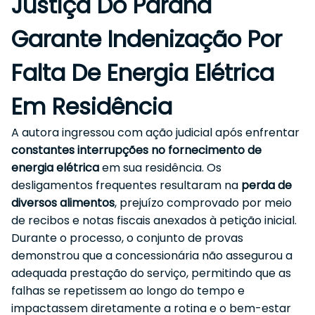
Justiça Do Paraná
Garante Indenização Por
Falta De Energia Elétrica
Em Residência
A autora ingressou com ação judicial após enfrentar
constantes interrupções no fornecimento de
energia elétrica
em sua residência. Os
desligamentos frequentes resultaram na
perda de
diversos alimentos
, prejuízo comprovado por meio
de recibos e notas fiscais anexados à petição inicial.
Durante o processo, o conjunto de provas
demonstrou que a concessionária não assegurou a
adequada prestação do serviço, permitindo que as
falhas se repetissem ao longo do tempo e
impactassem diretamente a rotina e o bem-estar