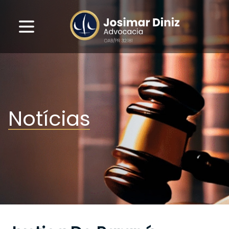
Notícias