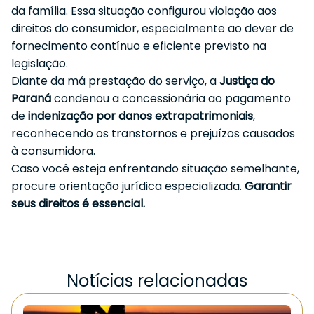
da família. Essa situação configurou violação aos
direitos do consumidor, especialmente ao dever de
fornecimento contínuo e eficiente previsto na
legislação.
Diante da má prestação do serviço, a
Justiça do
Paraná
condenou a concessionária ao pagamento
de
indenização por danos extrapatrimoniais
,
reconhecendo os transtornos e prejuízos causados
à consumidora.
Caso você esteja enfrentando situação semelhante,
procure orientação jurídica especializada.
Garantir
seus direitos é essencial.
Notícias relacionadas