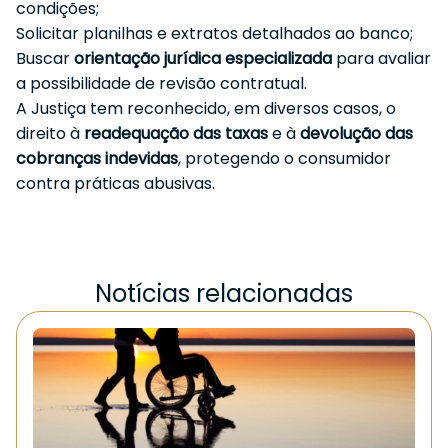
condições;
Solicitar planilhas e extratos detalhados ao banco;
Buscar
orientação jurídica especializada
para avaliar
a possibilidade de revisão contratual.
A Justiça tem reconhecido, em diversos casos, o
direito à
readequação das taxas
e à
devolução das
cobranças indevidas
, protegendo o consumidor
contra práticas abusivas.
Notícias relacionadas