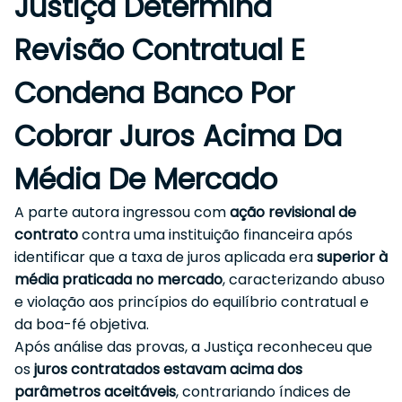
Justiça Determina
Revisão Contratual E
Condena Banco Por
Cobrar Juros Acima Da
Média De Mercado
A parte autora ingressou com
ação revisional de
contrato
contra uma instituição financeira após
identificar que a taxa de juros aplicada era
superior à
média praticada no mercado
, caracterizando abuso
e violação aos princípios do equilíbrio contratual e
da boa-fé objetiva.
Após análise das provas, a Justiça reconheceu que
os
juros contratados estavam acima dos
parâmetros aceitáveis
, contrariando índices de