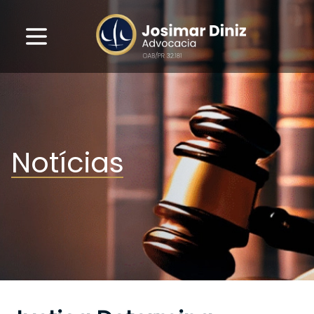
Notícias