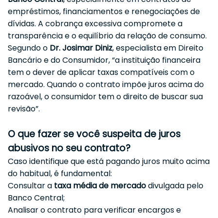
empréstimos, financiamentos e renegociações de
dívidas. A cobrança excessiva compromete a
transparência e o equilíbrio da relação de consumo.
Segundo o
Dr. Josimar Diniz
, especialista em Direito
Bancário e do Consumidor, “a instituição financeira
tem o dever de aplicar taxas compatíveis com o
mercado. Quando o contrato impõe juros acima do
razoável, o consumidor tem o direito de buscar sua
revisão”.
O que fazer se você suspeita de juros
abusivos no seu contrato?
Caso identifique que está pagando juros muito acima
do habitual, é fundamental:
Consultar a
taxa média de mercado
divulgada pelo
Banco Central;
Analisar o contrato para verificar encargos e