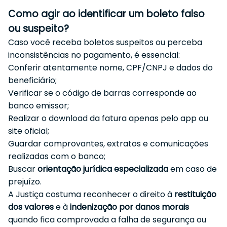
Como agir ao identificar um boleto falso
ou suspeito?
Caso você receba boletos suspeitos ou perceba
inconsistências no pagamento, é essencial:
Conferir atentamente nome, CPF/CNPJ e dados do
beneficiário;
Verificar se o código de barras corresponde ao
banco emissor;
Realizar o download da fatura apenas pelo app ou
site oficial;
Guardar comprovantes, extratos e comunicações
realizadas com o banco;
Buscar
orientação jurídica especializada
em caso de
prejuízo.
A Justiça costuma reconhecer o direito à
restituição
dos valores
e à
indenização por danos morais
quando fica comprovada a falha de segurança ou