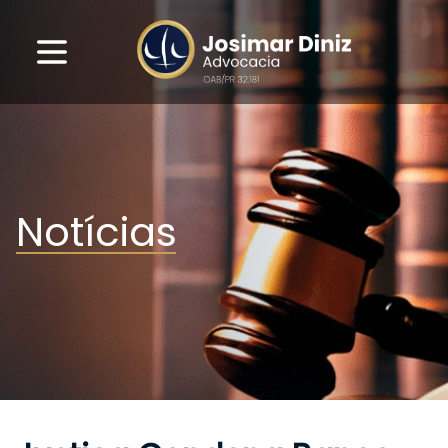
Notícias