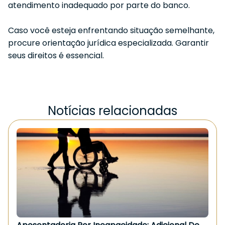
atendimento inadequado por parte do banco.
Caso você esteja enfrentando situação semelhante,
procure orientação jurídica especializada. Garantir
seus direitos é essencial.
Notícias relacionadas