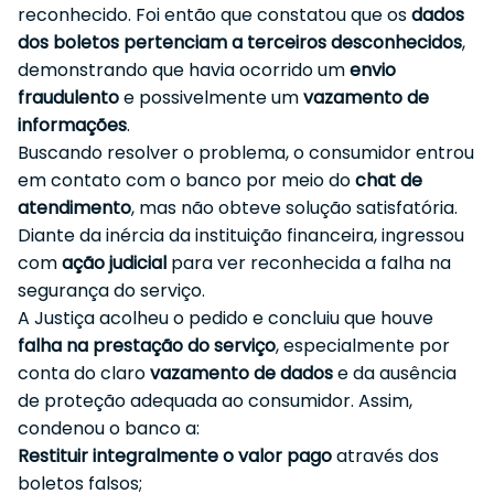
reconhecido. Foi então que constatou que os
dados
dos boletos pertenciam a terceiros desconhecidos
,
demonstrando que havia ocorrido um
envio
fraudulento
e possivelmente um
vazamento de
informações
.
Buscando resolver o problema, o consumidor entrou
em contato com o banco por meio do
chat de
atendimento
, mas não obteve solução satisfatória.
Diante da inércia da instituição financeira, ingressou
com
ação judicial
para ver reconhecida a falha na
segurança do serviço.
A Justiça acolheu o pedido e concluiu que houve
falha na prestação do serviço
, especialmente por
conta do claro
vazamento de dados
e da ausência
de proteção adequada ao consumidor. Assim,
condenou o banco a:
Restituir integralmente o valor pago
através dos
boletos falsos;