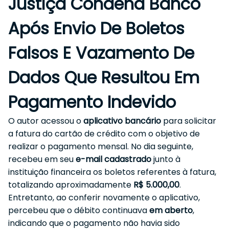
Justiça Condena Banco
Após Envio De Boletos
Falsos E Vazamento De
Dados Que Resultou Em
Pagamento Indevido
O autor acessou o
aplicativo bancário
para solicitar
a fatura do cartão de crédito com o objetivo de
realizar o pagamento mensal. No dia seguinte,
recebeu em seu
e-mail cadastrado
junto à
instituição financeira os boletos referentes à fatura,
totalizando aproximadamente
R$ 5.000,00
.
Entretanto, ao conferir novamente o aplicativo,
percebeu que o débito continuava
em aberto
,
indicando que o pagamento não havia sido