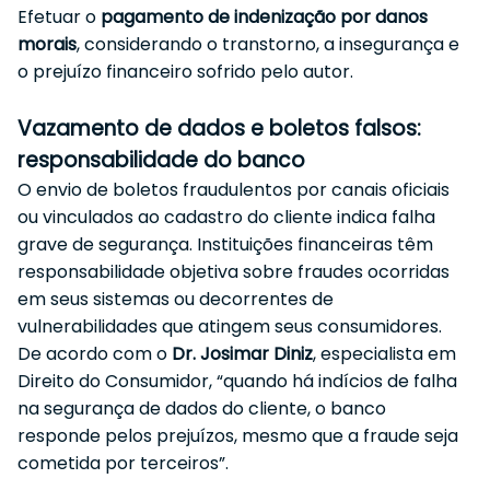
Efetuar o
pagamento de indenização por danos
morais
, considerando o transtorno, a insegurança e
o prejuízo financeiro sofrido pelo autor.
Vazamento de dados e boletos falsos:
responsabilidade do banco
O envio de boletos fraudulentos por canais oficiais
ou vinculados ao cadastro do cliente indica falha
grave de segurança. Instituições financeiras têm
responsabilidade objetiva sobre fraudes ocorridas
em seus sistemas ou decorrentes de
vulnerabilidades que atingem seus consumidores.
De acordo com o
Dr. Josimar Diniz
, especialista em
Direito do Consumidor, “quando há indícios de falha
na segurança de dados do cliente, o banco
responde pelos prejuízos, mesmo que a fraude seja
cometida por terceiros”.