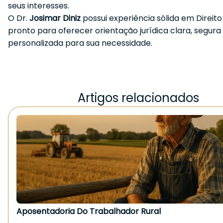
seus interesses.
O Dr.
Josimar Diniz
possui experiência sólida em Direito 
pronto para oferecer orientação jurídica clara, segura
personalizada para sua necessidade.
Artigos relacionados
Aposentadoria Do Trabalhador Rural