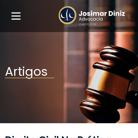
Artigos