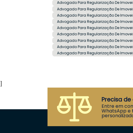
Advogado Para Regularização De Imovei
Advogado Para Regularização De Imove
Advogado Para Regularização De Imovei
Advogado Para Regularização De Imoveis
Advogado Para Regularização De Imoveis
Advogado Para Regularização De Imovei
Advogado Para Regularização De Imoveis
Advogado Para Regularização De Imovei
Advogado Para Regularização De Imoveis
]
Precisa de 
Entre em con
WhatsApp e t
personalizado