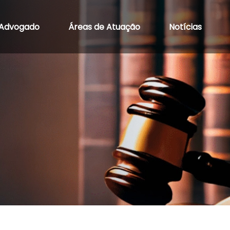
Advogado
Áreas de Atuação
Notícias