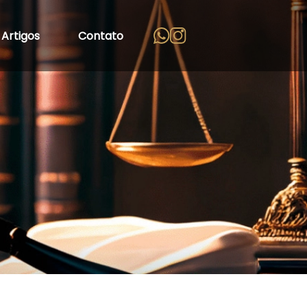
Artigos
Contato