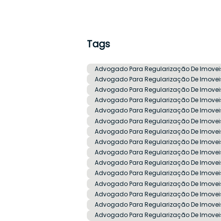
Tags
Advogado Para Regularização De Imove
Advogado Para Regularização De Imovei
Advogado Para Regularização De Imove
Advogado Para Regularização De Imovei
Advogado Para Regularização De Imoveis
Advogado Para Regularização De Imovei
Advogado Para Regularização De Imoveis
Advogado Para Regularização De Imovei
Advogado Para Regularização De Imoveis
Advogado Para Regularização De Imoveis
Advogado Para Regularização De Imove
Advogado Para Regularização De Imovei
Advogado Para Regularização De Imovei
Advogado Para Regularização De Imovei
Advogado Para Regularização De Imoveis