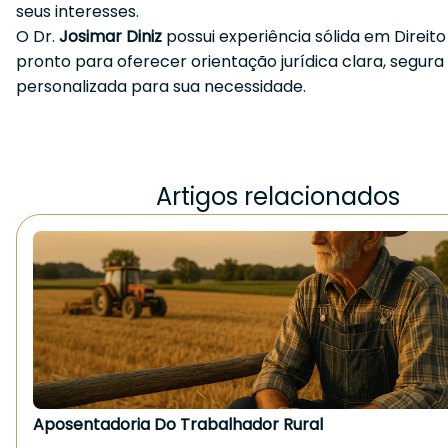
seus interesses.
O Dr.
Josimar Diniz
possui experiência sólida em Direito 
pronto para oferecer orientação jurídica clara, segura
personalizada para sua necessidade.
Artigos relacionados
Aposentadoria Do Trabalhador Rural