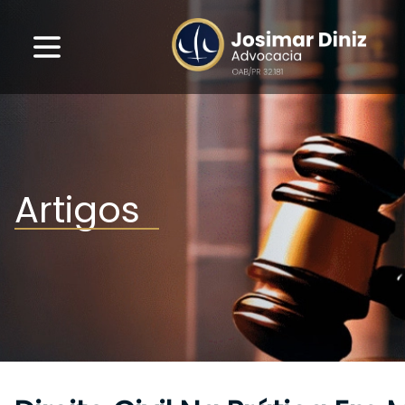
Artigos