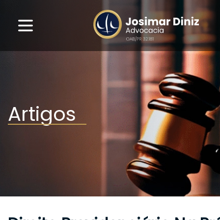
Artigos