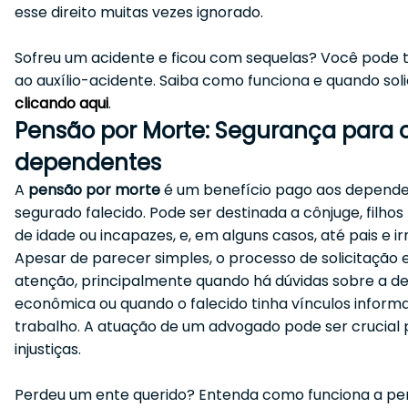
esse direito muitas vezes ignorado.
Sofreu um acidente e ficou com sequelas? Você pode te
ao auxílio-acidente. Saiba como funciona e quando soli
clicando aqui
.
Pensão por Morte: Segurança para 
dependentes
A
pensão por morte
é um benefício pago aos depende
segurado falecido. Pode ser destinada a cônjuge, filho
de idade ou incapazes, e, em alguns casos, até pais e i
Apesar de parecer simples, o processo de solicitação 
atenção, principalmente quando há dúvidas sobre a 
econômica ou quando o falecido tinha vínculos informa
trabalho. A atuação de um advogado pode ser crucial 
injustiças.
Perdeu um ente querido? Entenda como funciona a pe