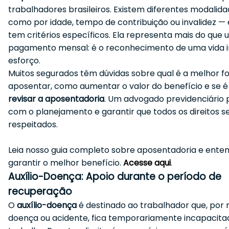
trabalhadores brasileiros. Existem diferentes modalid
como por idade, tempo de contribuição ou invalidez —
tem critérios específicos. Ela representa mais do que 
pagamento mensal: é o reconhecimento de uma vida i
esforço.
Muitos segurados têm dúvidas sobre qual é a melhor f
aposentar, como aumentar o valor do benefício e se é
revisar a aposentadoria
. Um advogado previdenciário 
com o planejamento e garantir que todos os direitos s
respeitados.
Leia nosso guia completo sobre aposentadoria e ent
garantir o melhor benefício.
Acesse aqui
.
Auxílio-Doença: Apoio durante o período de
recuperação
O
auxílio-doença
é destinado ao trabalhador que, por 
doença ou acidente, fica temporariamente incapacita