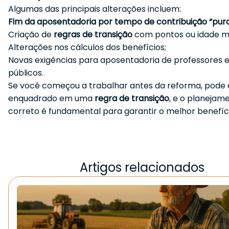
Algumas das principais alterações incluem:
Fim da aposentadoria por tempo de contribuição “pur
Criação de
regras de transição
com pontos ou idade m
Alterações nos cálculos dos benefícios;
Novas exigências para aposentadoria de professores e
públicos.
Se você começou a trabalhar antes da reforma, pode 
enquadrado em uma
regra de transição
, e o planejam
correto é fundamental para garantir o melhor benefíci
Artigos relacionados