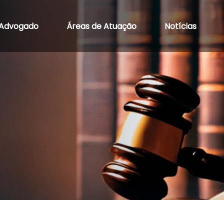
Advogado
Áreas de Atuação
Notícias