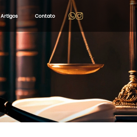
Artigos
Contato