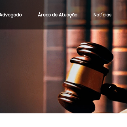
Advogado
Áreas de Atuação
Notícias