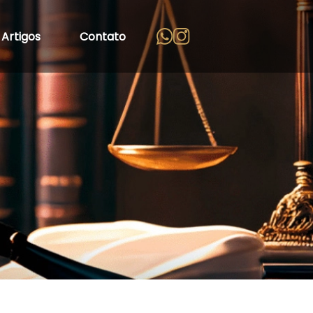
Artigos
Contato