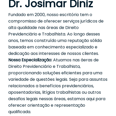
Dr. Josimar Diniz
Fundado em 2000, nosso escritório tem o
compromisso de oferecer serviços jurídicos de
alta qualidade nas áreas de Direito
Previdenciário e Trabalhista. Ao longo desses
anos, temos construído uma reputação sólida
baseada em conhecimento especializado e
dedicação aos interesses de nossos clientes.
Nossa Especialização:
Atuamos nas áeras de
Direito Previdenciário e Trabalhista,
proporcionando soluções eficientes para uma
variedade de questões legais. Seja para assuntos
relacionados a benefícios previdenciários,
aposentadorias, litígios trabalhistas ou outros
desafios legais nessas áreas, estamos aqui para
oferecer orientação e representação
qualificada.