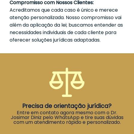
Compromisso com Nossos Clientes:
Acreditamos que cada caso é único e merece
atenção personalizada. Nosso compromisso vai
além da aplicação da lei; buscamos entender as
necessidades individuais de cada cliente para
oferecer soluções jurídicas adaptadas.
Precisa de orientação jurídica?
Entre em contato agora mesmo com o Dr.
Josimar Diniz pelo WhatsApp e tire suas dúvidas
com um atendimento rápido e personalizado.