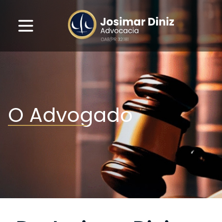
O Advogado