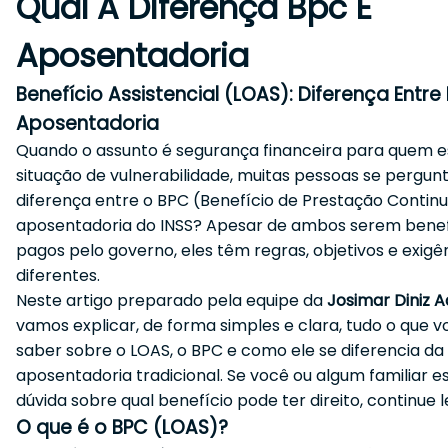
Qual A Diferença Bpc E
Aposentadoria
Benefício Assistencial (LOAS): Diferença Entre
Aposentadoria
Quando o assunto é segurança financeira para quem 
situação de vulnerabilidade, muitas pessoas se pergun
diferença entre o BPC (Benefício de Prestação Contin
aposentadoria do INSS? Apesar de ambos serem benef
pagos pelo governo, eles têm regras, objetivos e exig
diferentes.
Neste artigo preparado pela equipe da
Josimar Diniz 
vamos explicar, de forma simples e clara, tudo o que v
saber sobre o LOAS, o BPC e como ele se diferencia da
aposentadoria tradicional. Se você ou algum familiar 
dúvida sobre qual benefício pode ter direito, continue 
O que é o BPC (LOAS)?