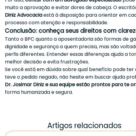
muito a aprovação e evitar dores de cabeça. O escritó
Diniz Advocacia
está à disposição para orientar em ca
processo com atenção e responsabilidade.
Conclusão: conheça seus direitos com clare
Tanto o BPC quanto a aposentadoria são formas de ga
dignidade e segurança a quem precisa, mas são voltad
perfis diferentes. Entender essas diferenças ajuda a t
melhor decisão e evita frustrações.
Se você está em dúvida sobre qual benefício pode ter d
teve o pedido negado, não hesite em buscar ajuda profi
Dr. Josimar Diniz e sua equipe estão prontos para te or
forma humanizada e segura.
Artigos relacionados