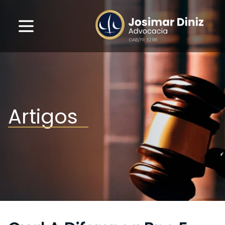
Artigos