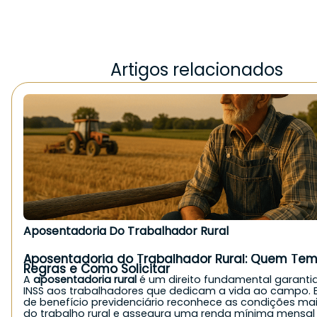
Artigos relacionados
Aposentadoria Do Trabalhador Rural
Aposentadoria do Trabalhador Rural: Quem Tem 
Regras e Como Solicitar
A
aposentadoria rural
é um direito fundamental garanti
INSS aos trabalhadores que dedicam a vida ao campo. E
de benefício previdenciário reconhece as condições ma
do trabalho rural e assegura uma renda mínima mensal