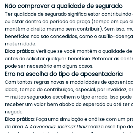
Não comprovar a qualidade de segurado
Ter qualidade de segurado significa estar contribuindo
ou estar dentro do período de graça (tempo em que a
mantém o direito mesmo sem contribuir). Sem isso, mu
benefícios não são concedidos, como o auxílio-doença 
maternidade.
Dica prática:
Verifique se você mantém a qualidade de
antes de solicitar qualquer benefício. Retomar as cont
pode ser necessário em alguns casos.
Erro na escolha do tipo de aposentadoria
Com tantas regras novas e modalidades de aposentad
idade, tempo de contribuição, especial, por invalidez, e
— muitos segurados escolhem o tipo errado. Isso pode s
receber um valor bem abaixo do esperado ou até ter 
negado.
Dica prática:
Faça uma simulação e análise com um pro
da área. A
Advocacia Josimar Diniz
realiza esse tipo de