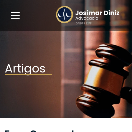
Artigos