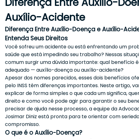
Diferença Entre Auxílio-Doe
Auxílio-Acidente
Diferença Entre Auxílio-Doença e Auxílio-Acid
Entenda Seus Direitos
Você sofreu um acidente ou está enfrentando um pro
saúde que está impedindo seu trabalho? Nessas situaç
comum surgir uma dúvida importante: qual benefício é
adequado — auxílio-doença ou auxílio-acidente?
Apesar dos nomes parecidos, esses dois benefícios of
pelo INSS têm diferenças importantes. Neste artigo, v
explicar de forma simples o que cada um significa, qu
direito e como você pode agir para garantir o seu benef
precisar de ajuda nesse processo, a equipe da Advocac
Josimar Diniz está pronta para te orientar com seried
compromisso.
O que é o Auxílio-Doença?