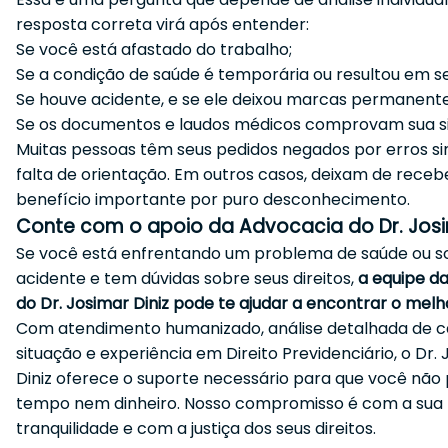
resposta correta virá após entender:
Se você está afastado do trabalho;
Se a condição de saúde é temporária ou resultou em s
Se houve acidente, e se ele deixou marcas permanente
Se os documentos e laudos médicos comprovam sua si
Muitas pessoas têm seus pedidos negados por erros s
falta de orientação. Em outros casos, deixam de rece
benefício importante por puro desconhecimento.
Conte com o apoio da Advocacia do Dr. Josi
Se você está enfrentando um problema de saúde ou s
acidente e tem dúvidas sobre seus direitos,
a equipe d
do Dr. Josimar Diniz pode te ajudar a encontrar o mel
Com atendimento humanizado, análise detalhada de 
situação e experiência em Direito Previdenciário, o Dr.
Diniz oferece o suporte necessário para que você não
tempo nem dinheiro. Nosso compromisso é com a sua
tranquilidade e com a justiça dos seus direitos.