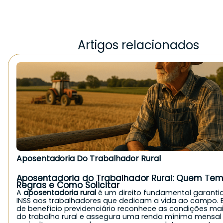
Artigos relacionados
Aposentadoria Do Trabalhador Rural
Aposentadoria do Trabalhador Rural: Quem Tem 
Regras e Como Solicitar
A
aposentadoria rural
é um direito fundamental garanti
INSS aos trabalhadores que dedicam a vida ao campo. E
de benefício previdenciário reconhece as condições ma
do trabalho rural e assegura uma renda mínima mensal