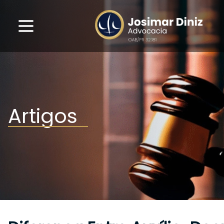
Artigos