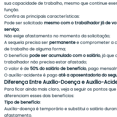
sua capacidade de trabalho, mesmo que continue exe
função.
Confira as principais características:
Pode ser solicitado
mesmo com o trabalhador já de vo
serviço
;
Não exige afastamento no momento da solicitação;
A sequela precisa ser
permanente
e comprometer a 
de trabalho de alguma forma;
O benefício
pode ser acumulado com o salário
, já que 
trabalhador não precisa estar afastado;
O valor é de
50% do salário de benefício
, pago mensal
O auxílio-acidente é pago
até a aposentadoria do seg
Diferença Entre Auxílio-Doença e Auxílio-Acid
Para ficar ainda mais claro, veja a seguir os pontos que
diferenciam esses dois benefícios:
Tipo de benefício
:
Auxílio-doença é temporário e substitui o salário duran
afastamento.