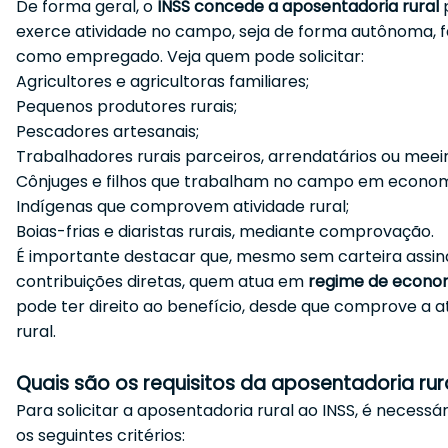
De forma geral, o
INSS concede a aposentadoria rural
exerce atividade no campo, seja de forma autônoma, f
como empregado. Veja quem pode solicitar:
Agricultores e agricultoras familiares;
Pequenos produtores rurais;
Pescadores artesanais;
Trabalhadores rurais parceiros, arrendatários ou meeir
Cônjuges e filhos que trabalham no campo em economi
Indígenas que comprovem atividade rural;
Boias-frias e diaristas rurais, mediante comprovação.
É importante destacar que, mesmo sem carteira assin
contribuições diretas, quem atua em
regime de econom
pode ter direito ao benefício, desde que comprove a a
rural.
Quais são os requisitos da aposentadoria rur
Para solicitar a aposentadoria rural ao INSS, é necessá
os seguintes critérios: