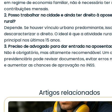
em regime de economia familiar, não é necessário ter 
contribuições mensais.
2. Posso trabalhar na cidade e ainda ter direito à apos
rural?
Depende. Se houver vínculo urbano predominante, iss
descaracterizar o direito. O ideal é que a atividade rural
principal nos últimos 15 anos.
3. Preciso de advogado para dar entrada na aposentad
Não é obrigatório, mas altamente recomendável. Um
previdenciário pode revisar documentos, evitar erros 
e aumentar as chances de aprovação no INSS.
Artigos relacionados