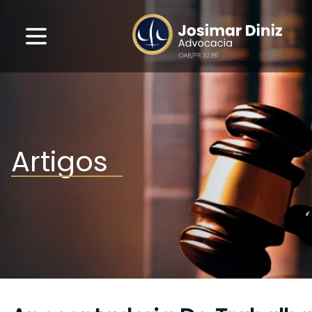
Artigos