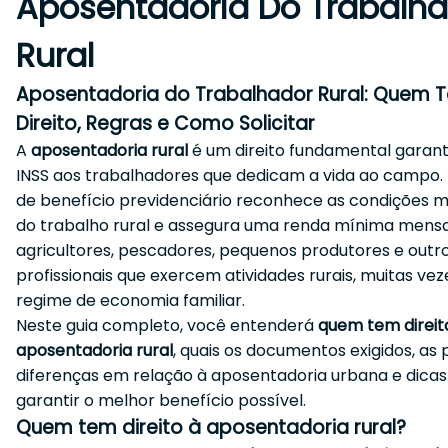
Aposentadoria Do Trabalh
Rural
Aposentadoria do Trabalhador Rural: Quem 
Direito, Regras e Como Solicitar
A
aposentadoria rural
é um direito fundamental garant
INSS aos trabalhadores que dedicam a vida ao campo. 
de benefício previdenciário reconhece as condições m
do trabalho rural e assegura uma renda mínima mensa
agricultores, pescadores, pequenos produtores e outr
profissionais que exercem atividades rurais, muitas ve
regime de economia familiar.
Neste guia completo, você entenderá
quem tem direit
aposentadoria rural
, quais os documentos exigidos, as 
diferenças em relação à aposentadoria urbana e dicas
garantir o melhor benefício possível.
Quem tem direito à aposentadoria rural?