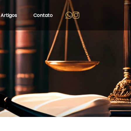
Artigos
Contato