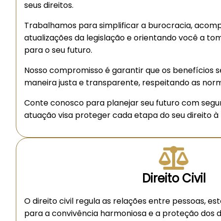
seus direitos.
Trabalhamos para simplificar a burocracia, acom
atualizações da legislação e orientando você a to
para o seu futuro.
Nosso compromisso é garantir que os benefícios 
maneira justa e transparente, respeitando as norm
Conte conosco para planejar seu futuro com segu
atuação visa proteger cada etapa do seu direito à 
Direito Civil
O direito civil regula as relações entre pessoas, 
para a convivência harmoniosa e a proteção dos dir