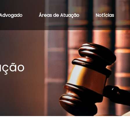
Advogado
Áreas de Atuação
Notícias
ação