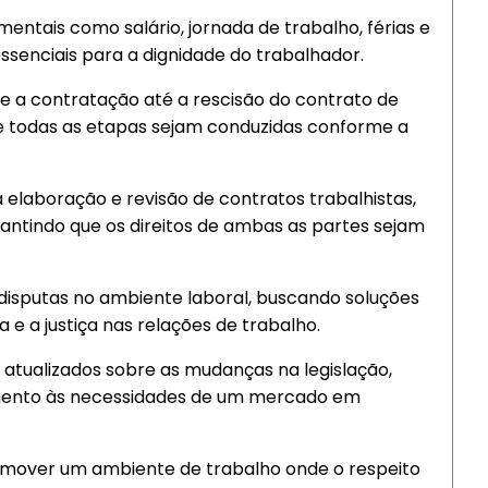
mentais como salário, jornada de trabalho, férias e
ssenciais para a dignidade do trabalhador.
e a contratação até a rescisão do contrato de
e todas as etapas sejam conduzidas conforme a
elaboração e revisão de contratos trabalhistas,
rantindo que os direitos de ambas as partes sejam
disputas no ambiente laboral, buscando soluções
 a justiça nas relações de trabalho.
tualizados sobre as mudanças na legislação,
ento às necessidades de um mercado em
mover um ambiente de trabalho onde o respeito