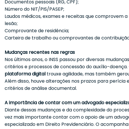
Documentos pessoais (RG, CPF);
Número do NIT/PIS/PASEP;
Laudos médicos, exames e receitas que comprovem a
lesão;
Comprovante de residência;
Carteira de trabalho ou comprovantes de contribuição
Mudanças recentes nas regras
Nos últimos anos, o INSS passou por diversas mudança
critérios e processos de concessão do auxílio-doença.
plataforma digital
trouxe agilidade, mas também gerou
Além disso, houve alterações nos prazos para perícia 
critérios de análise documental.
A importância de contar com um advogado especializ
Diante dessas mudanças e da complexidade do proces
vez mais importante contar com o apoio de um advo
especializado em Direito Previdenciário. O acompan