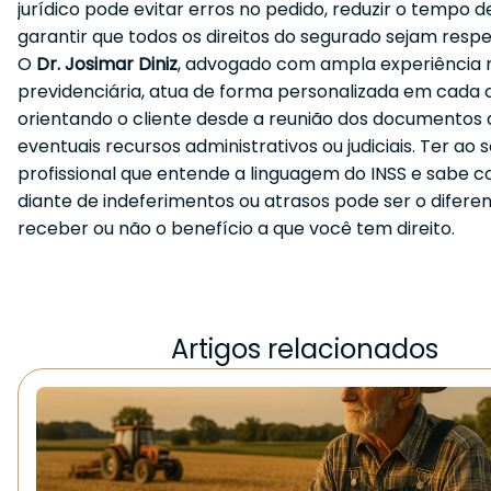
jurídico pode evitar erros no pedido, reduzir o tempo 
garantir que todos os direitos do segurado sejam respe
O
Dr. Josimar Diniz
, advogado com ampla experiência 
previdenciária, atua de forma personalizada em cada 
orientando o cliente desde a reunião dos documentos 
eventuais recursos administrativos ou judiciais. Ter ao 
profissional que entende a linguagem do INSS e sabe c
diante de indeferimentos ou atrasos pode ser o diferen
receber ou não o benefício a que você tem direito.
Artigos relacionados