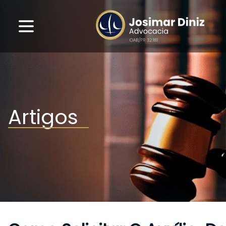
Artigos