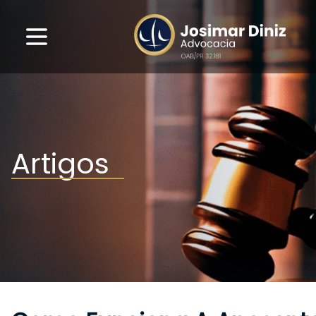
Artigos