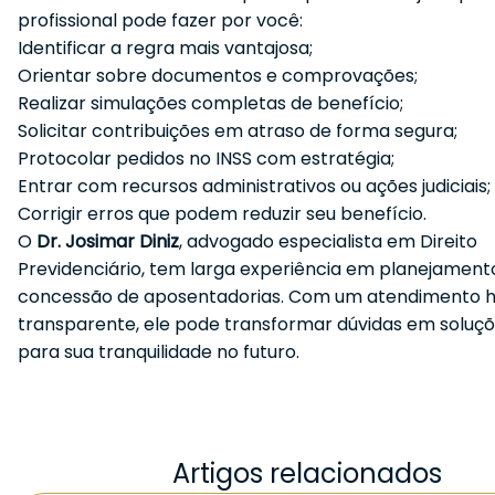
profissional pode fazer por você:
Identificar a regra mais vantajosa;
Orientar sobre documentos e comprovações;
Realizar simulações completas de benefício;
Solicitar contribuições em atraso de forma segura;
Protocolar pedidos no INSS com estratégia;
Entrar com recursos administrativos ou ações judiciais;
Corrigir erros que podem reduzir seu benefício.
O
Dr. Josimar Diniz
, advogado especialista em Direito
Previdenciário, tem larga experiência em planejamento
concessão de aposentadorias. Com um atendimento 
transparente, ele pode transformar dúvidas em soluçõ
para sua tranquilidade no futuro.
Artigos relacionados