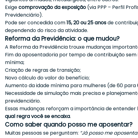
Exige
comprovação da exposição
(via PPP – Perfil Prof
Previdenciário).
Pode ser concedida com
15, 20 ou 25 anos
de contribui
dependendo do risco da atividade.
Reforma da Previdência: o que mudou?
A Reforma da Previdência trouxe mudanças important
Fim da aposentadoria por tempo de contribuição sem 
mínima;
Criação de regras de transição;
Novo cálculo do valor do benefício;
Aumento da idade mínima para mulheres (de 60 para 
Necessidade de simulação mais precisa e planejament
previdenciário.
Essas mudanças reforçam a importância de entende
qual regra você se encaixa
.
Como saber quando posso me aposentar?
Muitas pessoas se perguntam:
“Já posso me aposenta