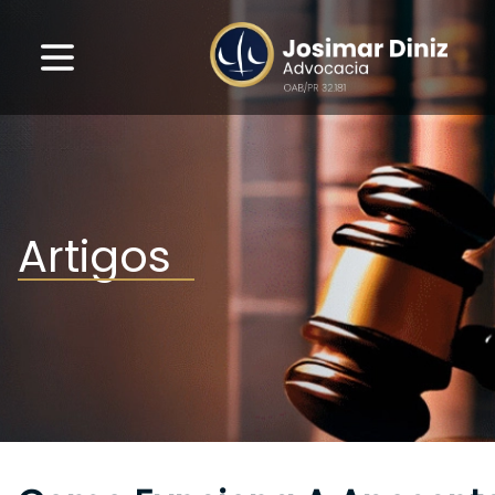
Artigos