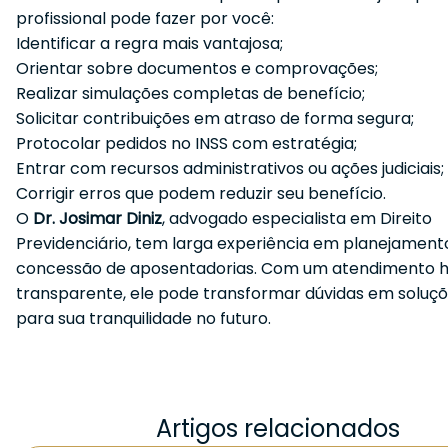
profissional pode fazer por você:
Identificar a regra mais vantajosa;
Orientar sobre documentos e comprovações;
Realizar simulações completas de benefício;
Solicitar contribuições em atraso de forma segura;
Protocolar pedidos no INSS com estratégia;
Entrar com recursos administrativos ou ações judiciais;
Corrigir erros que podem reduzir seu benefício.
O
Dr. Josimar Diniz
, advogado especialista em Direito
Previdenciário, tem larga experiência em planejamento
concessão de aposentadorias. Com um atendimento 
transparente, ele pode transformar dúvidas em soluçõ
para sua tranquilidade no futuro.
Artigos relacionados