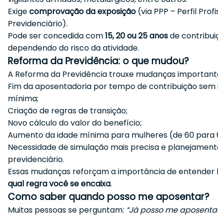
Exige
comprovação da exposição
(via PPP – Perfil Prof
Previdenciário).
Pode ser concedida com
15, 20 ou 25 anos
de contribui
dependendo do risco da atividade.
Reforma da Previdência: o que mudou?
A Reforma da Previdência trouxe mudanças important
Fim da aposentadoria por tempo de contribuição sem 
mínima;
Criação de regras de transição;
Novo cálculo do valor do benefício;
Aumento da idade mínima para mulheres (de 60 para 
Necessidade de simulação mais precisa e planejament
previdenciário.
Essas mudanças reforçam a importância de entende
qual regra você se encaixa
.
Como saber quando posso me aposentar?
Muitas pessoas se perguntam:
“Já posso me aposenta