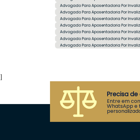
Advogado Para Aposentadoria Por Invali
Advogado Para Aposentadoria Por Invaliz
Advogado Para Aposentadoria Por Invaliz
Advogado Para Aposentadoria Por Invali
Advogado Para Aposentadoria Por Invaliz
Advogado Para Aposentadoria Por Invali
Advogado Para Aposentadoria Por Invaliz
]
Precisa de 
Entre em con
WhatsApp e t
personalizado