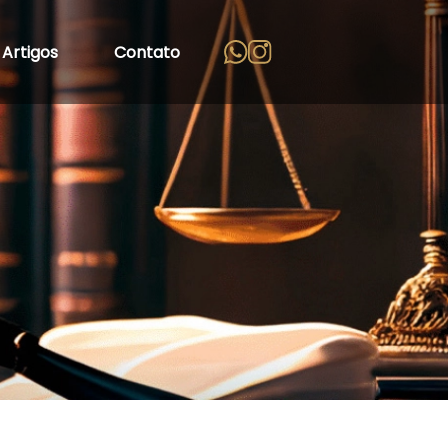
Artigos
Contato