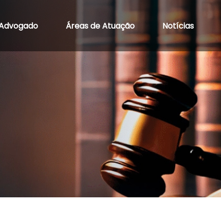
Advogado
Áreas de Atuação
Notícias