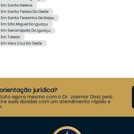
z Em Santa Helena
 Em Santa Tereza Do Oeste
 Em Santa Terezinha De Itaipu
z Em São Miguel Do Iguaçu
 Em Serranópolis Do Iguaçu
z Em Toledo
 Em Vera Cruz Do Oeste
orientação jurídica?
tato agora mesmo com o Dr. Josimar Diniz pelo
ire suas dúvidas com um atendimento rápido e
.