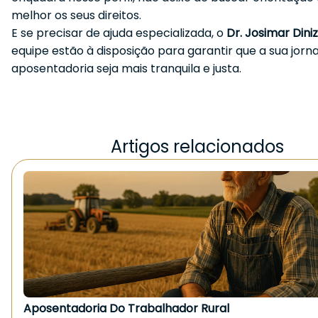
melhor os seus direitos.
E se precisar de ajuda especializada, o
Dr. Josimar Diniz
equipe estão à disposição para garantir que a sua jor
aposentadoria seja mais tranquila e justa.
Artigos relacionados
Aposentadoria Do Trabalhador Rural