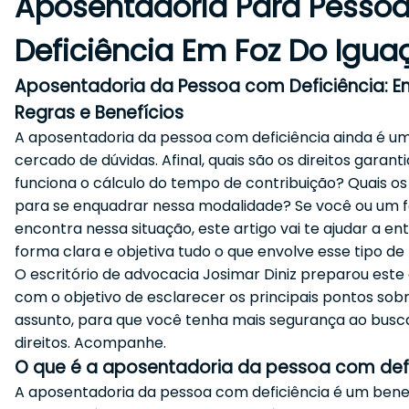
Aposentadoria Para Pesso
Deficiência Em Foz Do Igua
Aposentadoria da Pessoa com Deficiência: E
Regras e Benefícios
A aposentadoria da pessoa com deficiência ainda é u
cercado de dúvidas. Afinal, quais são os direitos garan
funciona o cálculo do tempo de contribuição? Quais os 
para se enquadrar nessa modalidade? Se você ou um fa
encontra nessa situação, este artigo vai te ajudar a e
forma clara e objetiva tudo o que envolve esse tipo de 
O escritório de advocacia Josimar Diniz preparou est
com o objetivo de esclarecer os principais pontos sob
assunto, para que você tenha mais segurança ao busc
direitos. Acompanhe.
O que é a aposentadoria da pessoa com defi
A aposentadoria da pessoa com deficiência é um bene