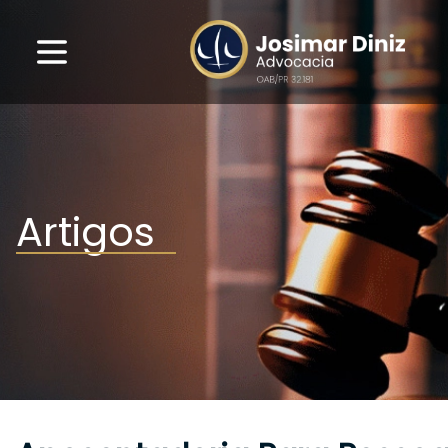
Artigos