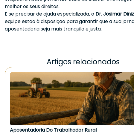
melhor os seus direitos.
E se precisar de ajuda especializada, o
Dr. Josimar Diniz
equipe estão à disposição para garantir que a sua jor
aposentadoria seja mais tranquila e justa.
Artigos relacionados
Aposentadoria Do Trabalhador Rural