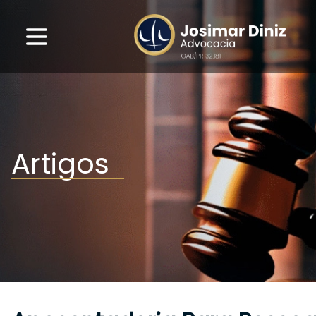
Artigos