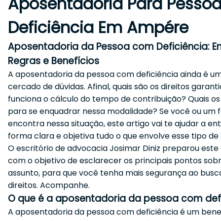
Aposentadoria Para Pesso
Deficiência Em Ampére
Aposentadoria da Pessoa com Deficiência: E
Regras e Benefícios
A aposentadoria da pessoa com deficiência ainda é u
cercado de dúvidas. Afinal, quais são os direitos garan
funciona o cálculo do tempo de contribuição? Quais os 
para se enquadrar nessa modalidade? Se você ou um fa
encontra nessa situação, este artigo vai te ajudar a e
forma clara e objetiva tudo o que envolve esse tipo de 
O escritório de advocacia Josimar Diniz preparou est
com o objetivo de esclarecer os principais pontos sob
assunto, para que você tenha mais segurança ao busc
direitos. Acompanhe.
O que é a aposentadoria da pessoa com defi
A aposentadoria da pessoa com deficiência é um bene