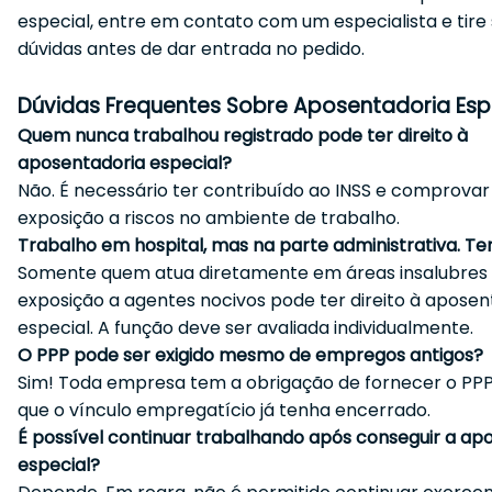
especial, entre em contato com um especialista e tire
dúvidas antes de dar entrada no pedido.
Dúvidas Frequentes Sobre Aposentadoria Esp
Quem nunca trabalhou registrado pode ter direito à
aposentadoria especial?
Não. É necessário ter contribuído ao INSS e comprovar
exposição a riscos no ambiente de trabalho.
Trabalho em hospital, mas na parte administrativa. Ten
Somente quem atua diretamente em áreas insalubres
exposição a agentes nocivos pode ter direito à aposen
especial. A função deve ser avaliada individualmente.
O PPP pode ser exigido mesmo de empregos antigos?
Sim! Toda empresa tem a obrigação de fornecer o PP
que o vínculo empregatício já tenha encerrado.
É possível continuar trabalhando após conseguir a ap
especial?