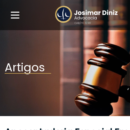
Artigos