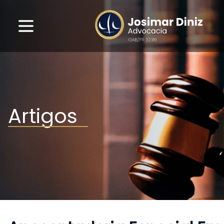
Artigos