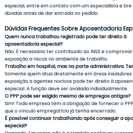
especial, entre em contato com um especialista e tire
dúvidas antes de dar entrada no pedido.
Dúvidas Frequentes Sobre Aposentadoria Esp
Quem nunca trabalhou registrado pode ter direito à
aposentadoria especial?
Não. É necessário ter contribuído ao INSS e comprovar
exposição a riscos no ambiente de trabalho.
Trabalho em hospital, mas na parte administrativa. Ten
Somente quem atua diretamente em áreas insalubres
exposição a agentes nocivos pode ter direito à aposen
especial. A função deve ser avaliada individualmente.
O PPP pode ser exigido mesmo de empregos antigos?
Sim! Toda empresa tem a obrigação de fornecer o PP
que o vínculo empregatício já tenha encerrado.
É possível continuar trabalhando após conseguir a ap
especial?