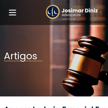
Artigos